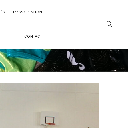
TÉS
L’ASSOCIATION
CONTACT