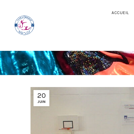
ACCUEIL
20
JUIN