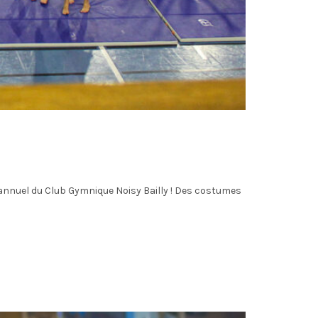
annuel du Club Gymnique Noisy Bailly ! Des costumes